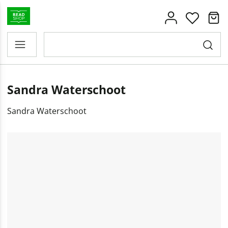
Sandra Waterschoot
Sandra Waterschoot