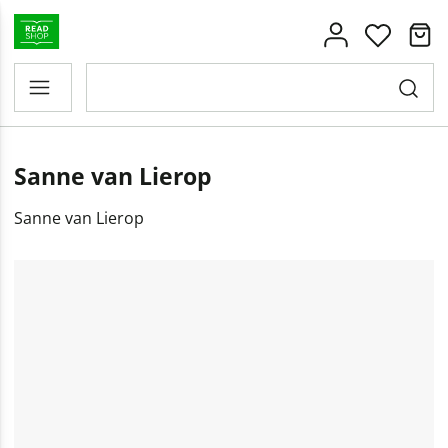
Sanne van Lierop
Sanne van Lierop