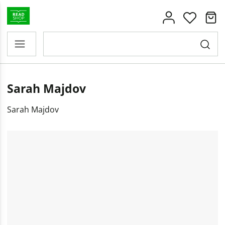
Sarah Majdov
Sarah Majdov