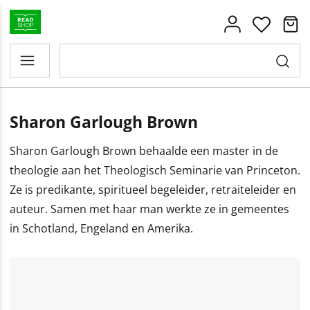
Sharon Garlough Brown
Sharon Garlough Brown behaalde een master in de
theologie aan het Theologisch Seminarie van Princeton.
Ze is predikante, spiritueel begeleider, retraiteleider en
auteur. Samen met haar man werkte ze in gemeentes
in Schotland, Engeland en Amerika.