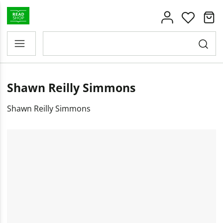
Shawn Reilly Simmons
Shawn Reilly Simmons