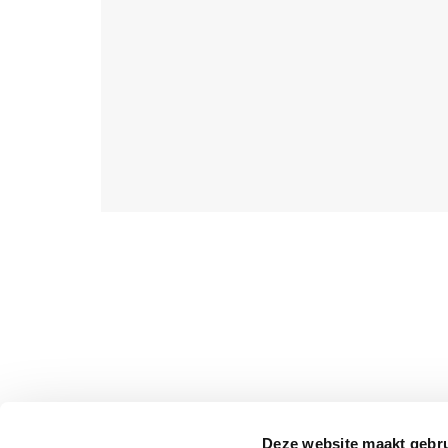
Deze website maakt gebru