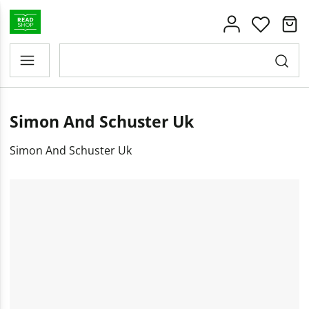
Simon And Schuster Uk
Simon And Schuster Uk