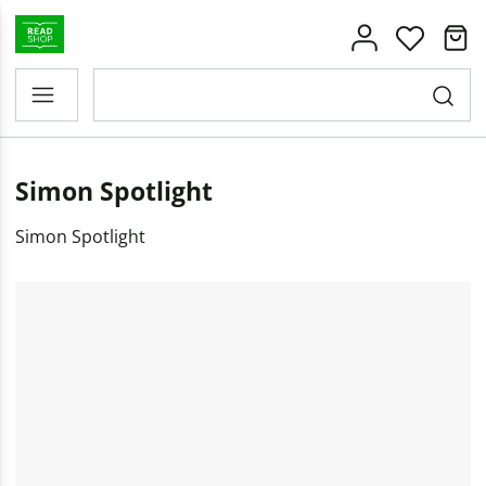
Simon Spotlight
Simon Spotlight