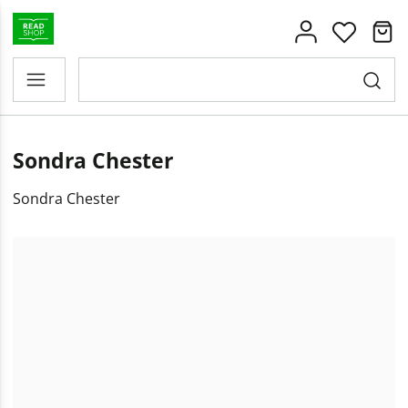
Sondra Chester
Sondra Chester