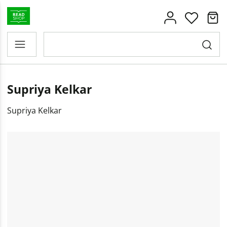
Supriya Kelkar
Supriya Kelkar