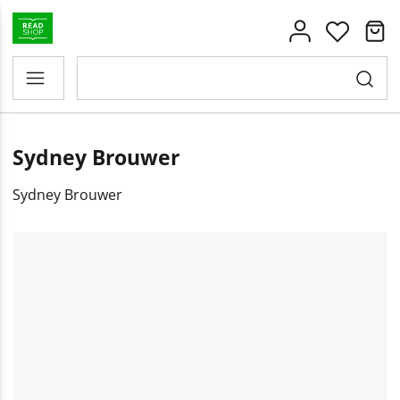
Sydney Brouwer
Sydney Brouwer