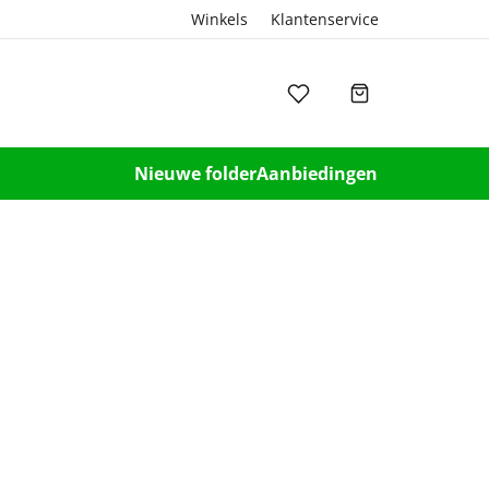
Winkels
Klantenservice
Nieuwe folder
Aanbiedingen