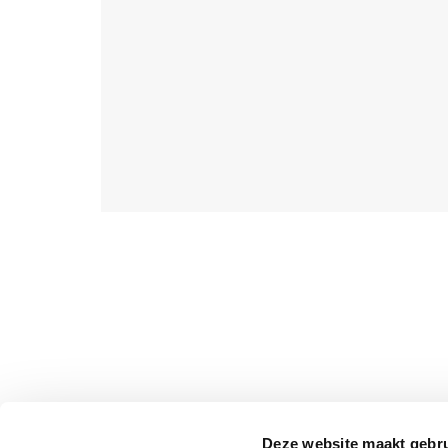
Deze website maakt gebru