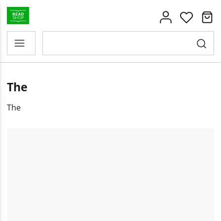
The
The