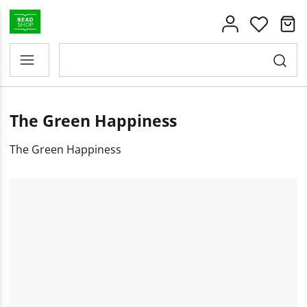
The Green Happiness
The Green Happiness