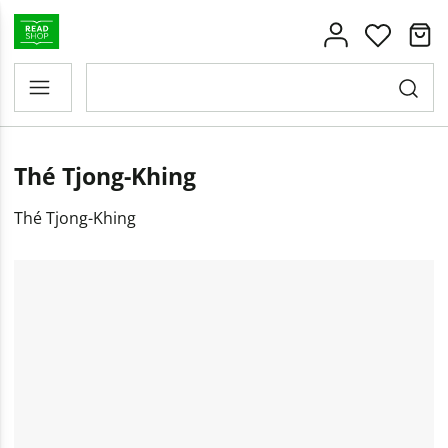
Thé Tjong-Khing
Thé Tjong-Khing