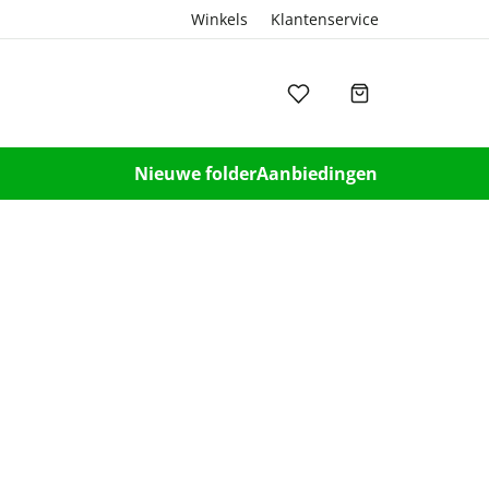
Winkels
Klantenservice
Nieuwe folder
Aanbiedingen