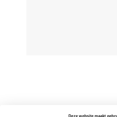
Deze website maakt gebru