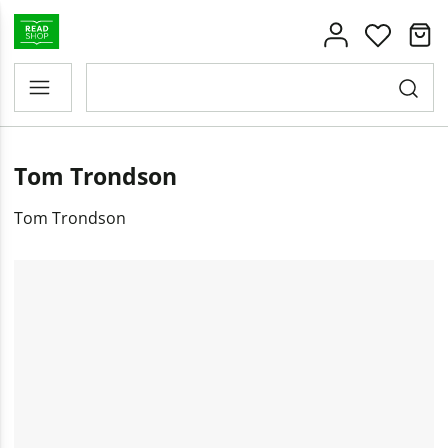
Tom Trondson
Tom Trondson