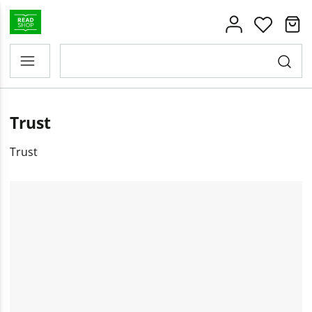
Trust
Trust