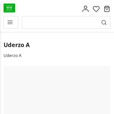
Uderzo A
Uderzo A