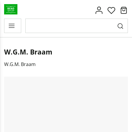
W.G.M. Braam
W.G.M. Braam