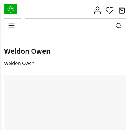
Weldon Owen
Weldon Owen