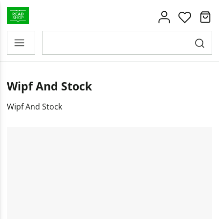
Wipf And Stock
Wipf And Stock