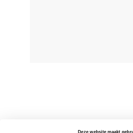
Deze website maakt gebru