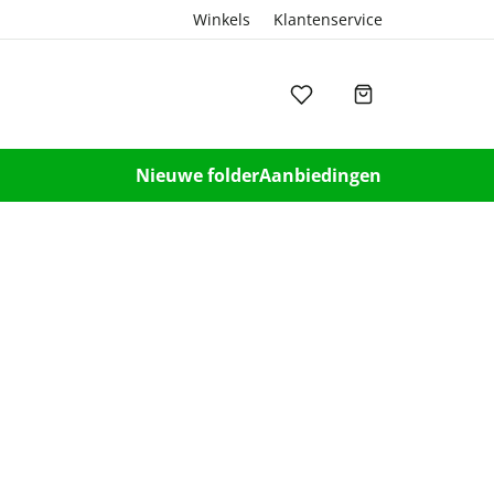
Winkels
Klantenservice
Nieuwe folder
Aanbiedingen