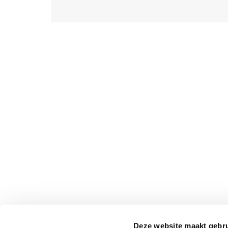
Deze website maakt gebru