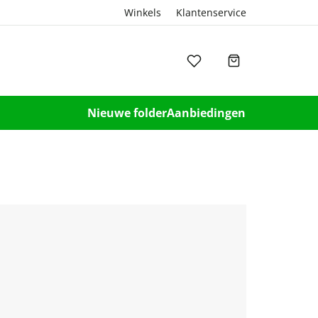
Winkels
Klantenservice
Nieuwe folder
Aanbiedingen