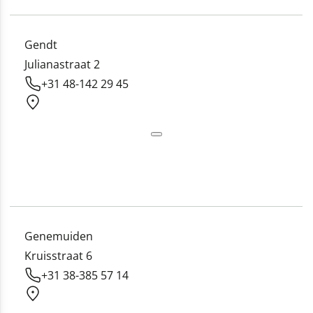
Gendt
Julianastraat 2
+31 48-142 29 45
Genemuiden
Kruisstraat 6
+31 38-385 57 14