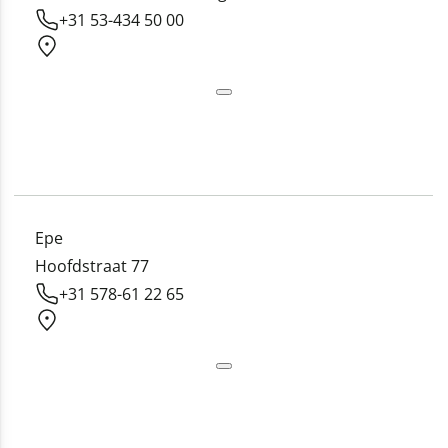
+31 53-434 50 00
Epe
Hoofdstraat 77
+31 578-61 22 65