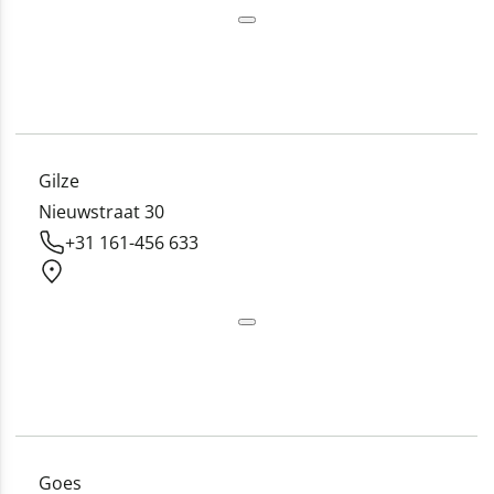
Gilze
Nieuwstraat 30
+31 161-456 633
Goes