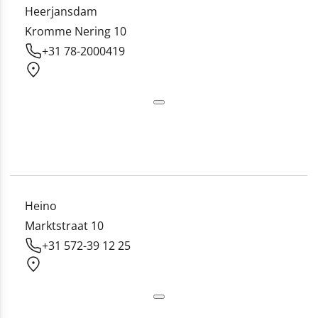
Heerjansdam
Kromme Nering 10
+31 78-2000419
Heino
Marktstraat 10
+31 572-39 12 25