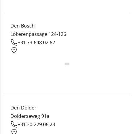
Den Bosch
Lokerenpassage 124-126
+31 73-648 02 62
Den Dolder
Dolderseweg 91a
+31 30-229 06 23