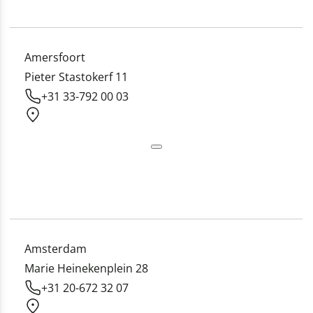
Amersfoort
Pieter Stastokerf 11
+31 33-792 00 03
Amsterdam
Marie Heinekenplein 28
+31 20-672 32 07