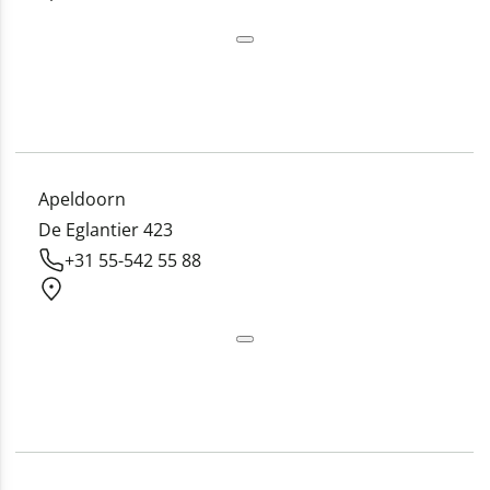
Apeldoorn
De Eglantier 423
+31 55-542 55 88