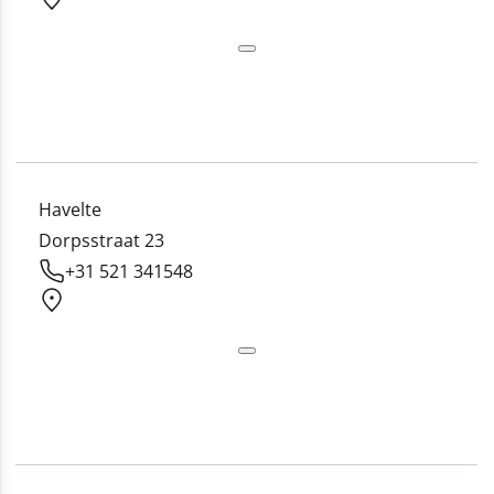
Havelte
Dorpsstraat 23
+31 521 341548