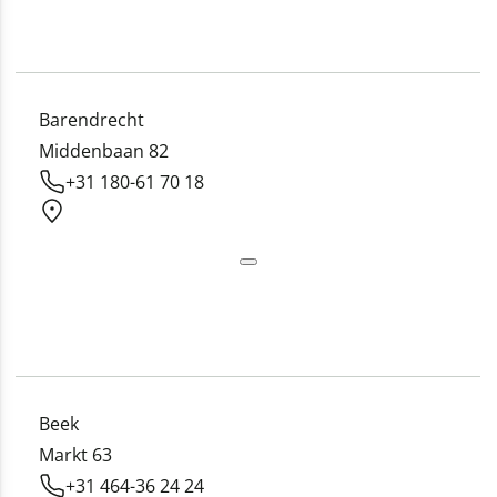
Barendrecht
Middenbaan 82
+31 180-61 70 18
Beek
Markt 63
+31 464-36 24 24