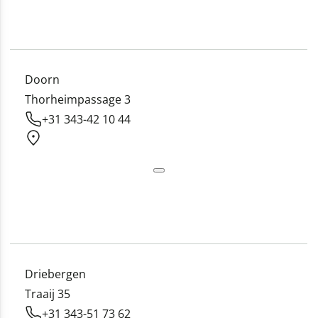
Doorn
Thorheimpassage 3
+31 343-42 10 44
Driebergen
Traaij 35
+31 343-51 73 62