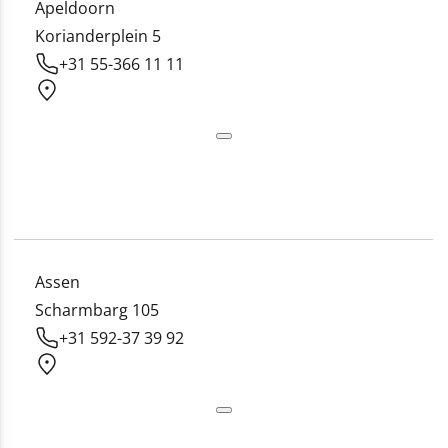
Apeldoorn
Korianderplein 5
+31 55-366 11 11
Assen
Scharmbarg 105
+31 592-37 39 92