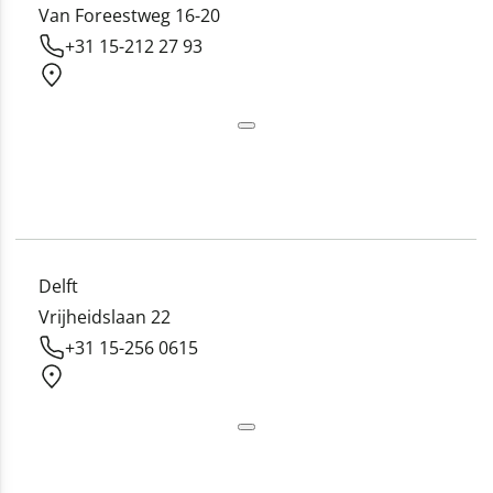
Van Foreestweg 16-20
+31 15-212 27 93
Delft
Vrijheidslaan 22
+31 15-256 0615