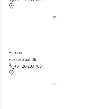
Heteren
Flessestraat 36
+31 26-203 7001