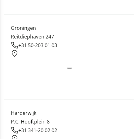
Groningen
Reitdiephaven 247
+31 50-203 01 03
Harderwijk
P.C. Hooftplein 8
+31 341-20 02 02