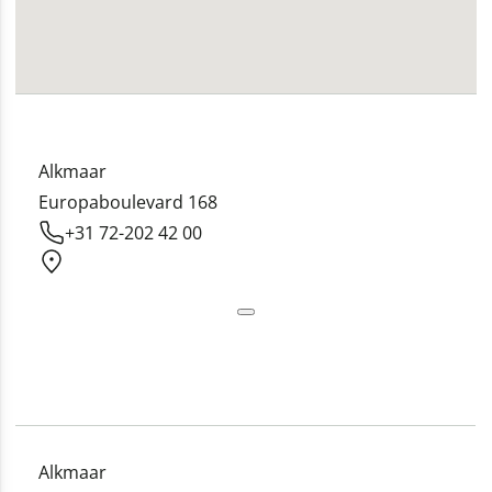
Alkmaar
Europaboulevard 168
+31 72-202 42 00
Alkmaar