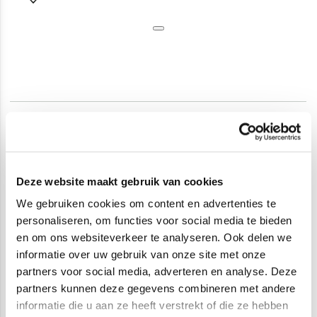
Den Haag
Dierenselaan 248
+31 70-204 04 00
Deze website maakt gebruik van cookies
We gebruiken cookies om content en advertenties te
personaliseren, om functies voor social media te bieden
en om ons websiteverkeer te analyseren. Ook delen we
informatie over uw gebruik van onze site met onze
partners voor social media, adverteren en analyse. Deze
partners kunnen deze gegevens combineren met andere
informatie die u aan ze heeft verstrekt of die ze hebben