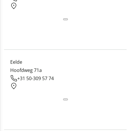
Eelde
Hoofdweg 71a
+31 50-309 57 74