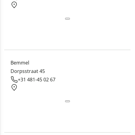
Bemmel
Dorpsstraat 45
+31 481-45 02 67