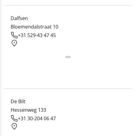
Dalfsen
Bloemendalstraat 10
+31 529-43 47 45
De Bilt
Hessenweg 133
+31 30-204 06 47