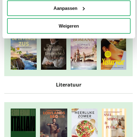
Thrillers
Aanpassen
Weigeren
Literatuur