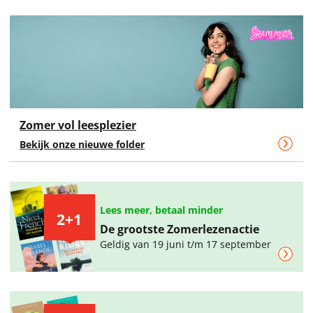
Zomer vol leesplezier
Bekijk onze nieuwe folder
Lees meer, betaal minder
2+1
De grootste Zomerlezenactie
Geldig van 19 juni t/m 17 september