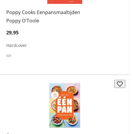
Poppy Cooks Eenpansmaaltijden
Poppy O'Toole
29,95
Hardcover