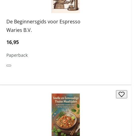
De Beginnersgids voor Espresso
Waries B.V.
16,95
Paperback