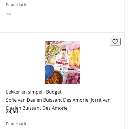
Paperback
Lekker en simpel - Budget
Sofie van Daalen Buissant Des Amorie
,
Jorrit van
Daalen Buissant Des Amorie
23,50
Paperback