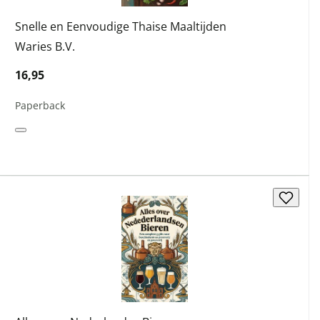
Snelle en Eenvoudige Thaise Maaltijden
Waries B.V.
16,95
Paperback