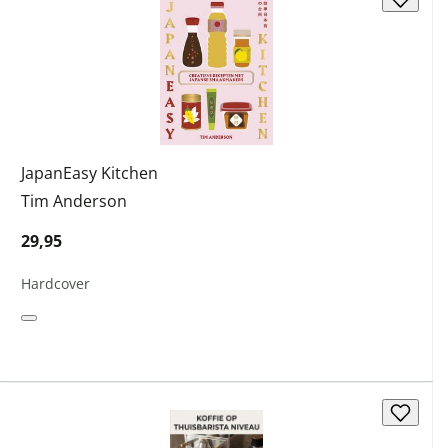
JapanEasy Kitchen
Tim Anderson
29,95
Hardcover