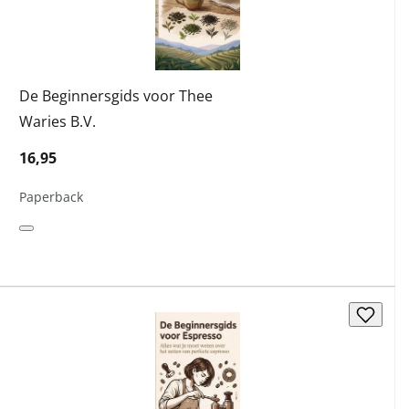
De Beginnersgids voor Thee
Waries B.V.
16,95
Paperback