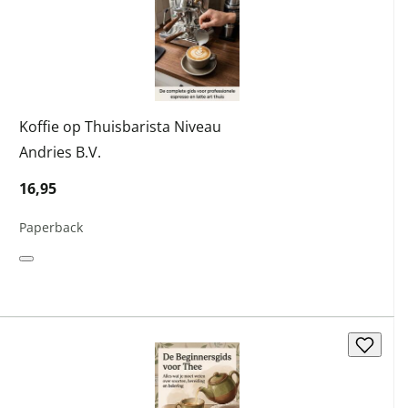
Koffie op Thuisbarista Niveau
Andries B.V.
16,95
Paperback