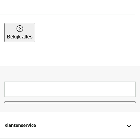
Bekijk alles
Klantenservice