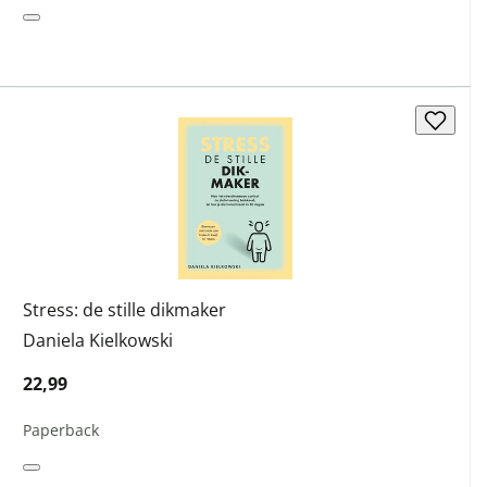
Stress: de stille dikmaker
Daniela Kielkowski
22,99
Paperback