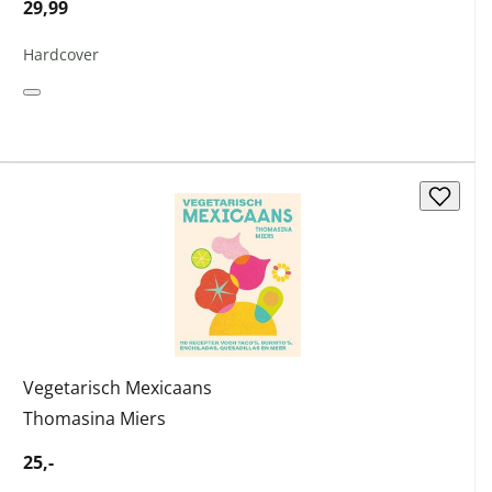
29,99
Hardcover
Vegetarisch Mexicaans
Thomasina Miers
25,-