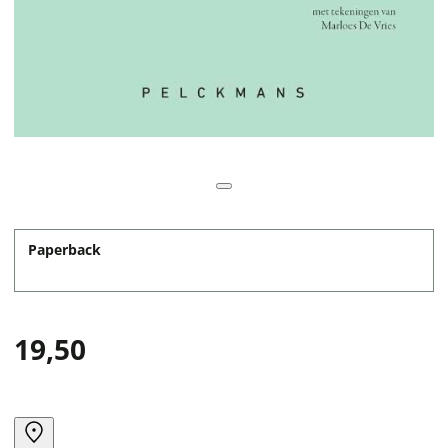
Paperback
19,50