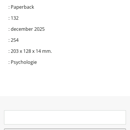
:
Paperback
:
132
:
december 2025
:
254
:
203 x 128 x 14 mm.
:
Psychologie