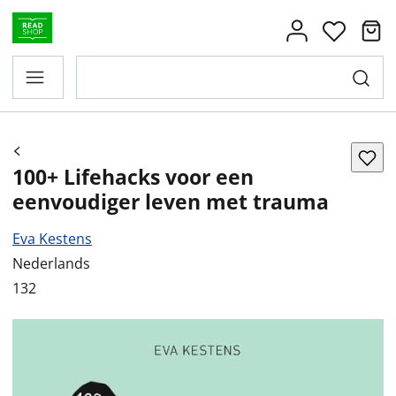
100+ Lifehacks voor een
eenvoudiger leven met trauma
Eva Kestens
Nederlands
132