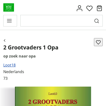
2 Grootvaders 1 Opa
op zoek naar opa
Loot18
Nederlands
73