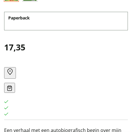
Paperback
17,35
Een verhaal met een autobiografisch begin over mijn