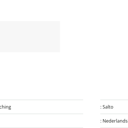
ching
:
Salto
:
Nederlands