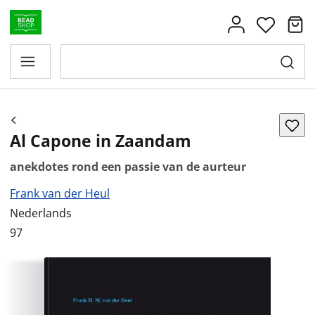
Al Capone in Zaandam
anekdotes rond een passie van de aurteur
Frank van der Heul
Nederlands
97