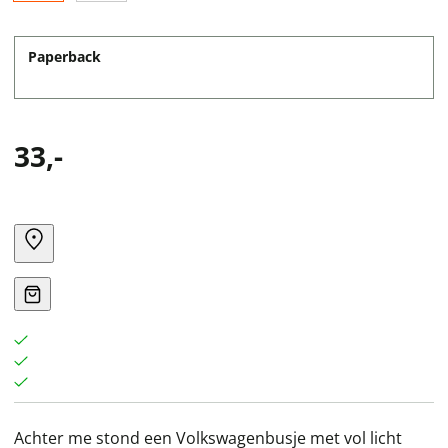
Paperback
33,-
Achter me stond een Volkswagenbusje met vol licht