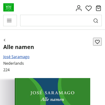
Alle namen
José Saramago
Nederlands
224