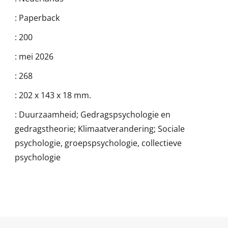
:
Paperback
:
200
:
mei 2026
:
268
:
202 x 143 x 18 mm.
:
Duurzaamheid; Gedragspsychologie en
gedragstheorie; Klimaatverandering; Sociale
psychologie, groepspsychologie, collectieve
psychologie