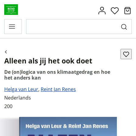
Alleen als jij het ook doet
De (on)logica van ons klimaatgedrag en hoe
het anders kan
Helga van Leur
,
Reint Jan Renes
Nederlands
200