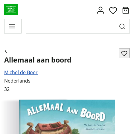
Allemaal aan boord
Michel de Boer
Nederlands
32