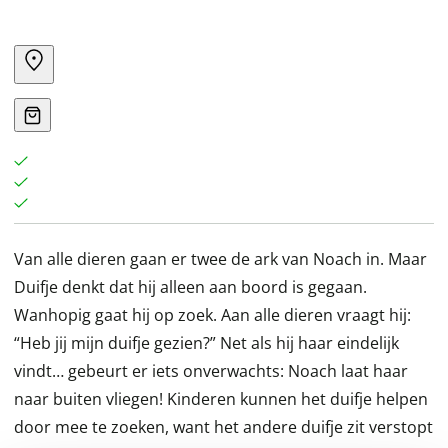
Van alle dieren gaan er twee de ark van Noach in. Maar
Duifje denkt dat hij alleen aan boord is gegaan.
Wanhopig gaat hij op zoek. Aan alle dieren vraagt hij:
“Heb jij mijn duifje gezien?” Net als hij haar eindelijk
vindt… gebeurt er iets onverwachts: Noach laat haar
naar buiten vliegen! Kinderen kunnen het duifje helpen
door mee te zoeken, want het andere duifje zit verstopt