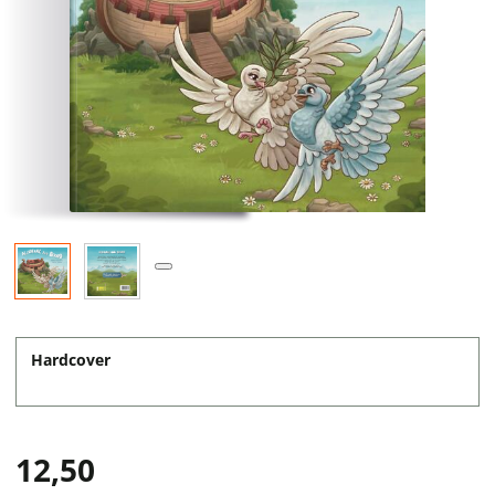
Hardcover
12,50