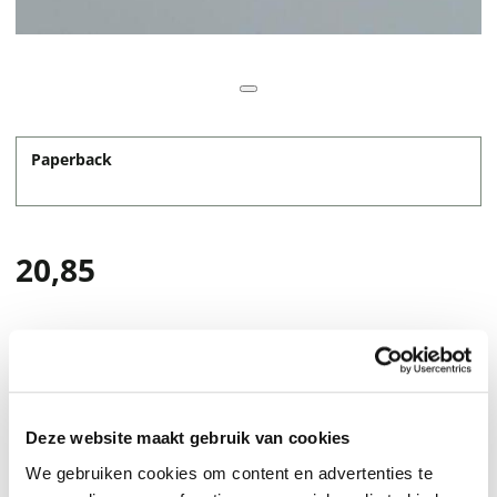
Paperback
20,85
Deze website maakt gebruik van cookies
We gebruiken cookies om content en advertenties te