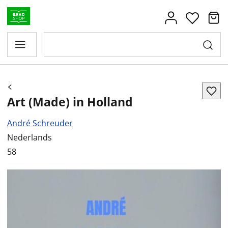
Art (Made) in Holland
André Schreuder
Nederlands
58