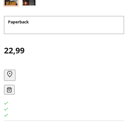
Paperback
22,99