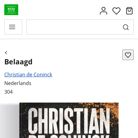
Belaagd
Christian de Coninck
Nederlands
304