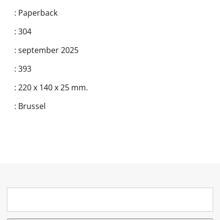
:
Paperback
:
304
:
september 2025
:
393
:
220 x 140 x 25 mm.
:
Brussel