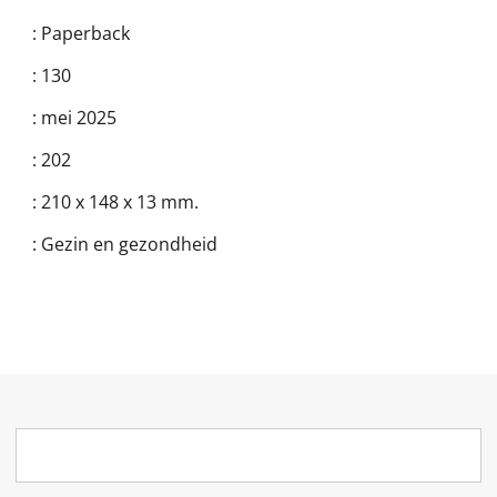
:
Paperback
:
130
:
mei 2025
:
202
:
210 x 148 x 13 mm.
:
Gezin en gezondheid