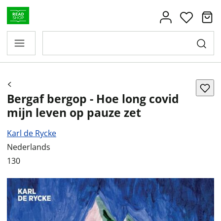
Bergaf bergop - Hoe long covid
mijn leven op pauze zet
Karl de Rycke
Nederlands
130