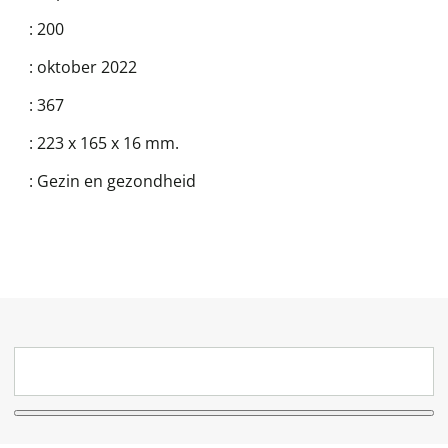
:
200
:
oktober 2022
:
367
:
223 x 165 x 16 mm.
:
Gezin en gezondheid