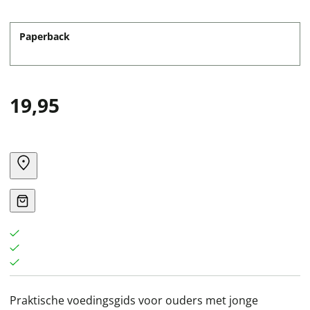
Paperback
19,95
Praktische voedingsgids voor ouders met jonge