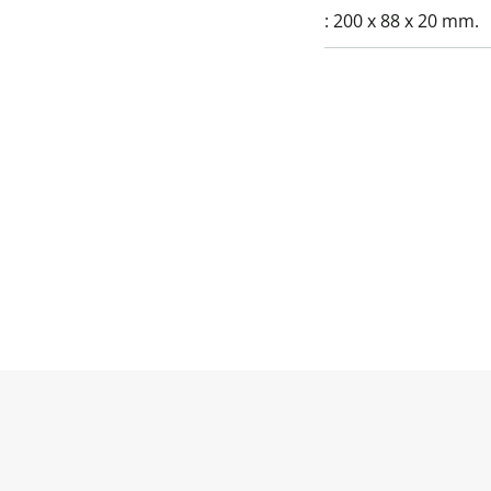
:
200 x 88 x 20 mm.