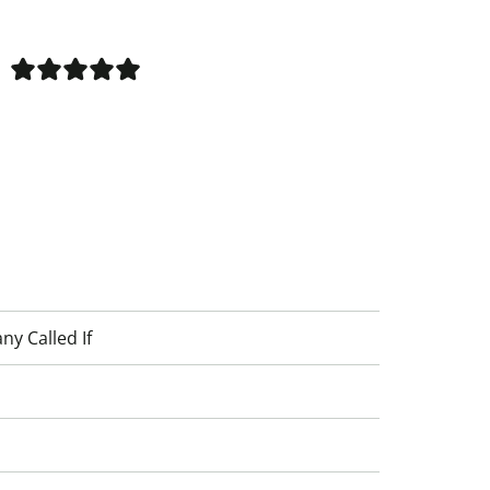
y Called If