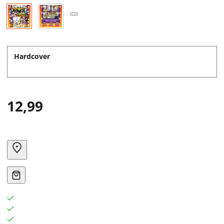
Hardcover
12,99