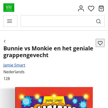
Bunnie vs Monkie en het geniale
grappengevecht
Jamie Smart
Nederlands
128