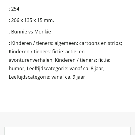
:
254
:
206 x 135 x 15 mm.
:
Bunnie vs Monkie
:
Kinderen / tieners: algemeen: cartoons en strips;
Kinderen / tieners: fictie: actie- en
avonturenverhalen; Kinderen / tieners: fictie:
humor; Leeftijdscategorie: vanaf ca. 8 jaar;
Leeftijdscategorie: vanaf ca. 9 jaar