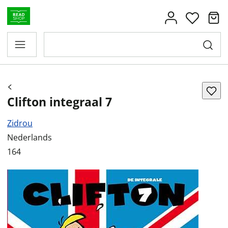
Clifton integraal 7
Zidrou
Nederlands
164