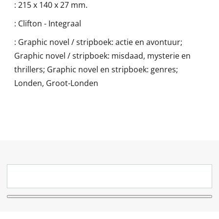
:
215 x 140 x 27 mm.
:
Clifton - Integraal
:
Graphic novel / stripboek: actie en avontuur;
Graphic novel / stripboek: misdaad, mysterie en
thrillers; Graphic novel en stripboek: genres;
Londen, Groot-Londen