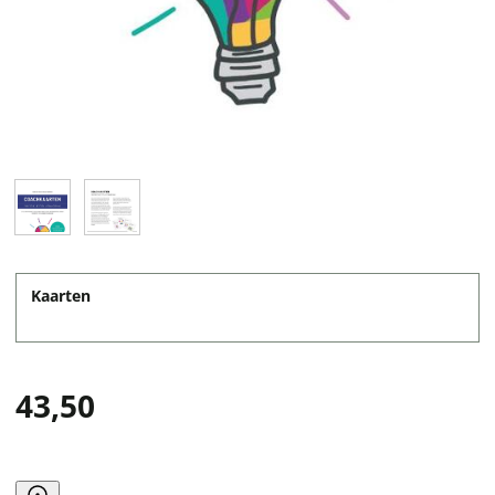
Kaarten
43,50