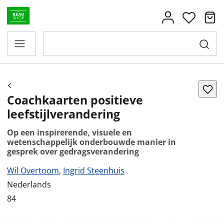
Coachkaarten positieve
leefstijlverandering
Op een inspirerende, visuele en
wetenschappelijk onderbouwde manier in
gesprek over gedragsverandering
Wil Overtoom
,
Ingrid Steenhuis
Nederlands
84