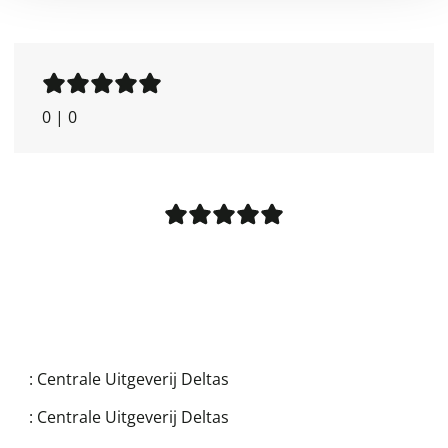
0
|
0
:
Centrale Uitgeverij Deltas
:
Centrale Uitgeverij Deltas