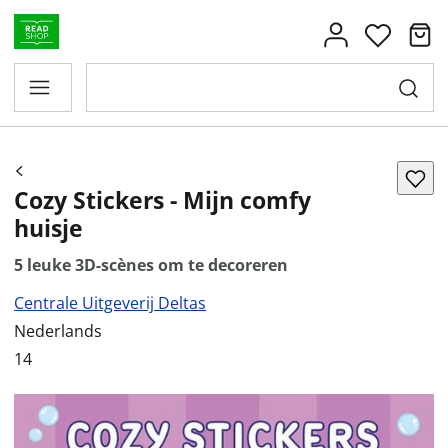
Cozy Stickers - Mijn comfy
huisje
5 leuke 3D-scènes om te decoreren
Centrale Uitgeverij Deltas
Nederlands
14