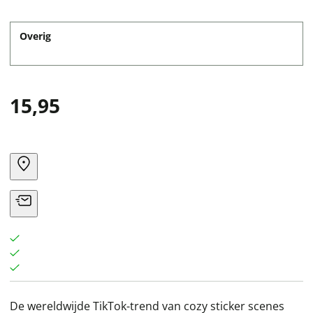
Overig
15,95
De wereldwijde TikTok-trend van cozy sticker scenes