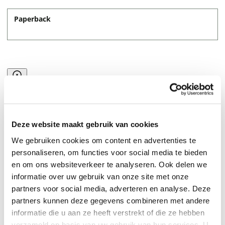
Paperback
Deze website maakt gebruik van cookies
We gebruiken cookies om content en advertenties te
personaliseren, om functies voor social media te bieden
.
en om ons websiteverkeer te analyseren. Ook delen we
informatie over uw gebruik van onze site met onze
partners voor social media, adverteren en analyse. Deze
partners kunnen deze gegevens combineren met andere
informatie die u aan ze heeft verstrekt of die ze hebben
verzameld op basis van uw gebruik van hun services. U