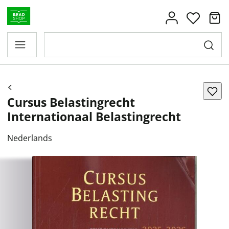
Cursus Belastingrecht
Internationaal Belastingrecht
Nederlands