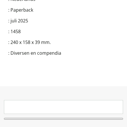
:
Paperback
:
juli 2025
:
1458
:
240 x 158 x 39 mm.
:
Diversen en compendia