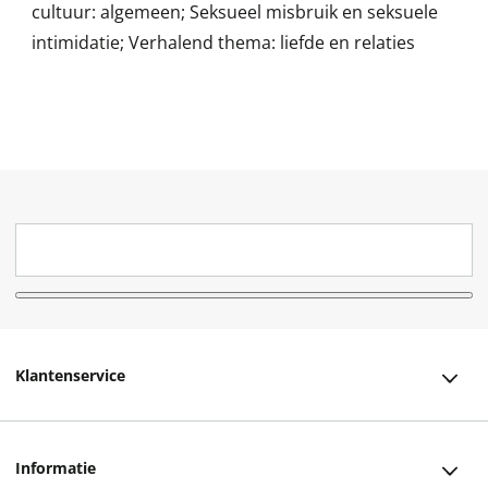
cultuur: algemeen; Seksueel misbruik en seksuele
intimidatie; Verhalend thema: liefde en relaties
Klantenservice
Klantenservice
Informatie
Bestellen