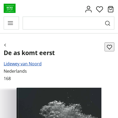
De as komt eerst
Lidewey van Noord
Nederlands
168