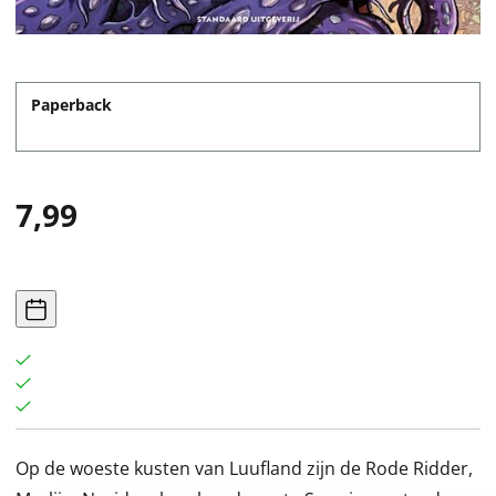
Paperback
7,99
Op de woeste kusten van Luufland zijn de Rode Ridder,