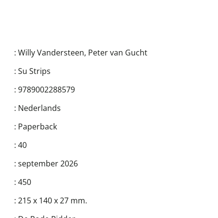
:
Willy Vandersteen
,
Peter van Gucht
:
Su Strips
:
9789002288579
:
Nederlands
:
Paperback
:
40
:
september 2026
:
450
:
215 x 140 x 27 mm.