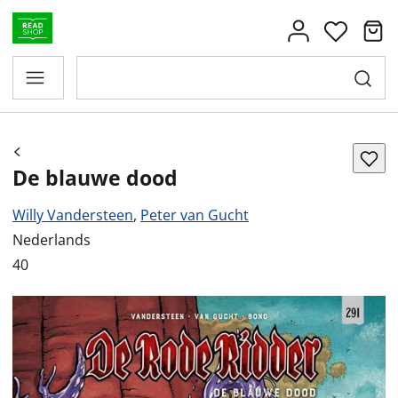
De blauwe dood
Willy Vandersteen
,
Peter van Gucht
Nederlands
40