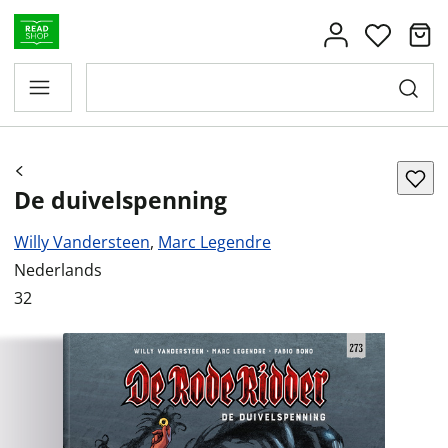
De duivelspenning
Willy Vandersteen
,
Marc Legendre
Nederlands
32