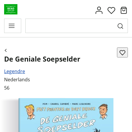
De Geniale Soepselder
Legendre
Nederlands
56