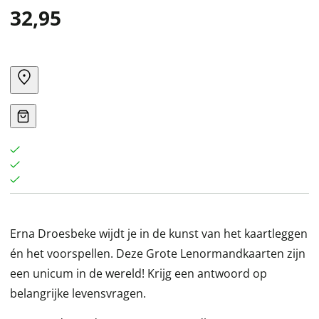
32,95
Erna Droesbeke wijdt je in de kunst van het kaartleggen
én het voorspellen. Deze Grote Lenormandkaarten zijn
een unicum in de wereld! Krijg een antwoord op
belangrijke levensvragen.