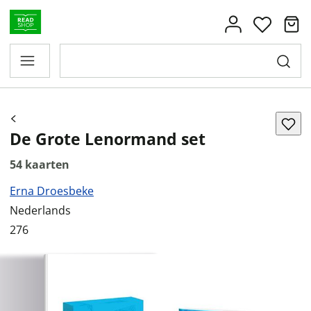
De Grote Lenormand set
54 kaarten
Erna Droesbeke
Nederlands
276