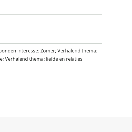
bonden interesse: Zomer; Verhalend thema:
e; Verhalend thema: liefde en relaties