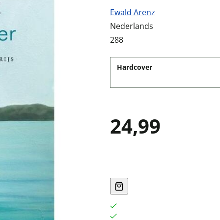
Ewald Arenz
Nederlands
288
Hardcover
24,99